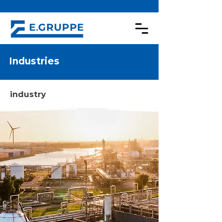
Industries
industry