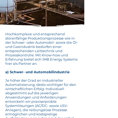
Hochkomplexe und entsprechend
störanfällige Produktionsprozesse wie in
der Schwer- oder Automobil- sowie die Öl-
und Gasindustrie bedürfen einer
entsprechenden Leittechnik und
Prozesskontrolle. Mit Know-how und
Erfahrung bietet sich IMB Energy Systems
hier als Partner an.
a) Schwer- und Automobilindustrie
Je höher der Grad an industrieller
Automatisierung, desto wichtiger für den
wirtschaftlichen Erfolg: Individuell
abgestimmt auf die jeweiligen
Anwendungen und Anforderungen
entwickeln wir praxiserprobte
Systemlösungen (AC/DC- sowie USV-
Anlagen), die reibungslose Prozesse
ermöglichen und kostspielige