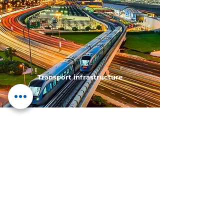
Transport infrastructure
Learn more