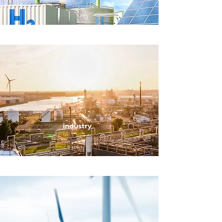
industry