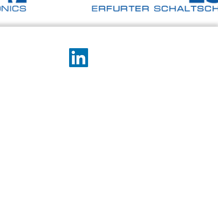
KARRIERE
Offene Stellen
Ausbildung