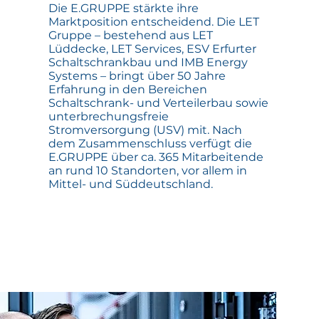
Die E.GRUPPE stärkte ihre
Marktposition entscheidend. Die LET
Gruppe – bestehend aus LET
Lüddecke, LET Services, ESV Erfurter
Schaltschrankbau und IMB Energy
Systems – bringt über 50 Jahre
Erfahrung in den Bereichen
Schaltschrank- und Verteilerbau sowie
unterbrechungsfreie
Stromversorgung (USV) mit. Nach
dem Zusammenschluss verfügt die
E.GRUPPE über ca. 365 Mitarbeitende
an rund 10 Standorten, vor allem in
Mittel- und Süddeutschland.