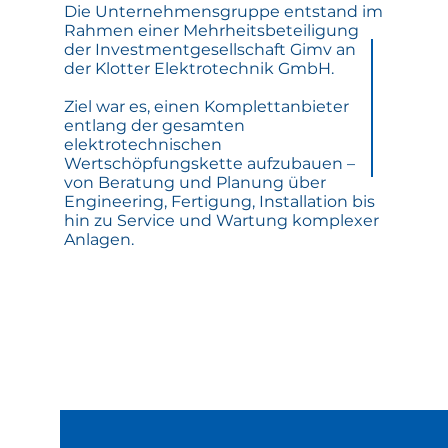
Die Unternehmensgruppe entstand im
Rahmen einer Mehrheitsbeteiligung
der Investmentgesellschaft Gimv an
der Klotter Elektrotechnik GmbH.
Ziel war es, einen Komplettanbieter
entlang der gesamten
elektrotechnischen
Wertschöpfungskette aufzubauen –
von Beratung und Planung über
Engineering, Fertigung, Installation bis
hin zu Service und Wartung komplexer
Anlagen.