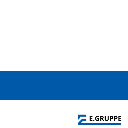
Eine Erfolgsgeschichte