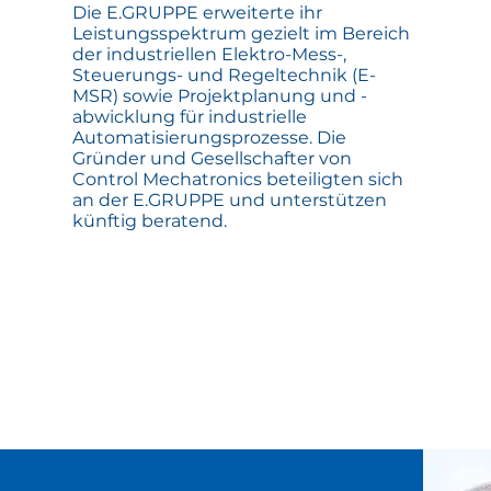
Die E.GRUPPE erweiterte ihr
Leistungsspektrum gezielt im Bereich
der industriellen Elektro-Mess-,
Steuerungs- und Regeltechnik (E-
MSR) sowie Projektplanung und -
abwicklung für industrielle
Automatisierungsprozesse. Die
Gründer und Gesellschafter von
Control Mechatronics beteiligten sich
an der E.GRUPPE und unterstützen
künftig beratend.