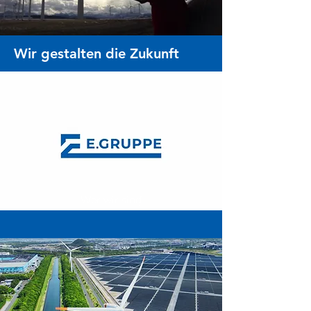
Wir gestalten die Zukunft
Wer wir sind