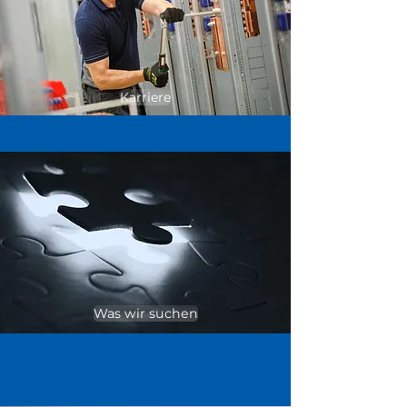
Karriere
Was wir suchen