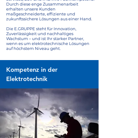
Durch diese enge Zusammenarbeit
erhalten unsere Kunden
maßgeschneiderte, effiziente und
zukunftssichere Lösungen aus einer Hand.
Die E.GRUPPE steht für Innovation,
Zuverlässigkeit und nachhaltiges
Wachstum – und ist Ihr starker Partner,
wenn es um elektrotechnische Lösungen
auf höchstem Niveau geht.
Kompetenz in der
Elektrotechnik