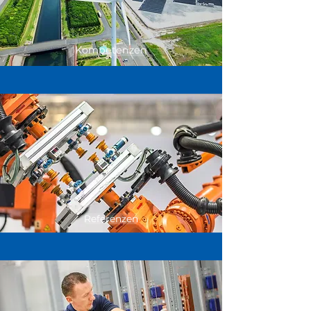
Kompetenzen
Referenzen