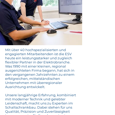
Mit über 40 hochspezialisierten und
engagierten Mitarbeitenden ist die ESV
heute ein leistungsstarker und zugleich
flexibler Partner in der Elektrobranche.
Was 1990 mit einer kleinen, regional
ausgerichteten Firma begann, hat sich in
den vergangenen Jahrzehnten zu einem
erfolgreichen, mittelständischen
Unternehmen mit überregionaler
Ausrichtung entwickelt.
Unsere langjährige Erfahrung, kombiniert
mit moderner Technik und gelebter
Leidenschaft, macht uns zu Experten im
Schaltschrankbau. Dabei stehen für uns
Qualität, Präzision und Zuverlässigkeit