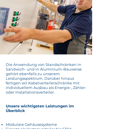
Die Anwendung von Standschränken in
Sandwich- und in Aluminium-Bauweise
gehört ebenfalls zu unserem
Leistungsspektrum. Darüber hinaus
fertigen wir Kabelverteilerschränke mit
individuellem Ausbau als Energie-, Zähler-
oder Installationsverteiler.
Unsere wichtigsten Leistungen im
Überblick
Modulare Gehäusesysteme