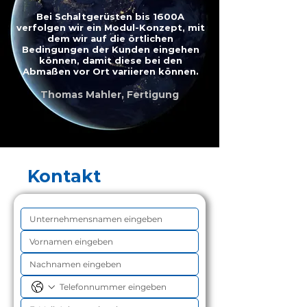
Bei Schaltgerüsten bis 1600A
verfolgen wir ein Modul-Konzept, mit
dem wir auf die örtlichen
Bedingungen der Kunden eingehen
können, damit diese bei den
Abmaßen vor Ort variieren können.
Thomas Mahler, Fertigung
Kontakt