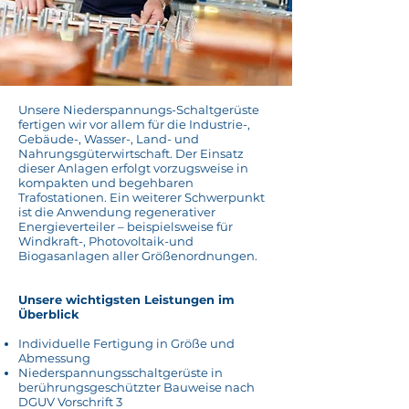
Unsere Niederspannungs-Schaltgerüste
fertigen wir vor allem für die Industrie-,
Gebäude-, Wasser-, Land- und
Nahrungsgüterwirtschaft. Der Einsatz
dieser Anlagen erfolgt vorzugsweise in
kompakten und begehbaren
Trafostationen. Ein weiterer Schwerpunkt
ist die Anwendung regenerativer
Energieverteiler – beispielsweise für
Windkraft-, Photovoltaik-und
Biogasanlagen aller Größenordnungen.
Unsere wichtigsten Leistungen im
Überblick
Individuelle Fertigung in Größe und
Abmessung
Niederspannungsschaltgerüste in
berührungsgeschützter Bauweise nach
DGUV Vorschrift 3