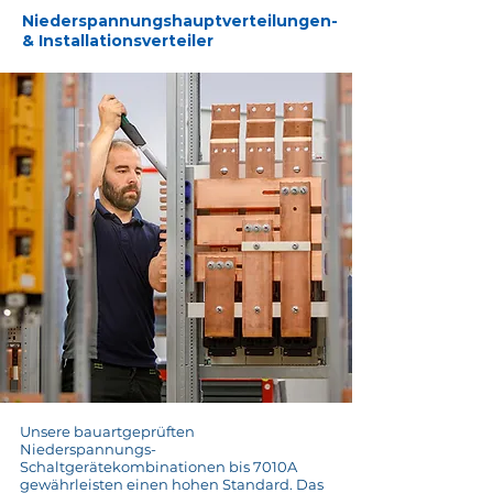
Niederspannungshauptverteilungen-
& Installationsverteiler
Unsere bauartgeprüften
Niederspannungs-
Schaltgerätekombinationen bis 7010A
gewährleisten einen hohen Standard. Das