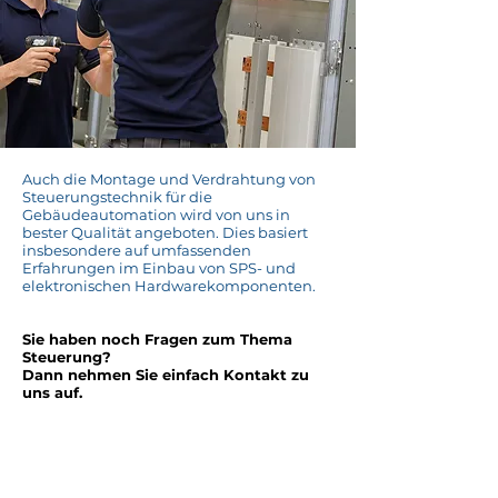
Auch die Montage und Verdrahtung von
Steuerungstechnik für die
Gebäudeautomation wird von uns in
bester Qualität angeboten. Dies basiert
insbesondere auf umfassenden
Erfahrungen im Einbau von SPS- und
elektronischen Hardwarekomponenten.
Sie haben noch Fragen zum Thema
Steuerung
?
Dann nehmen Sie einfach Kontakt zu
uns auf.
Jetzt Kontakt aufnehmen