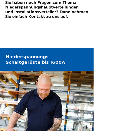
Sie haben noch Fragen zum Thema
Niederspannungshauptverteilungen
und Installationsverteiler? Dann nehmen
Sie einfach Kontakt zu uns auf.
Jetzt Kontakt aufnehmen
Niederspannungs-
Schaltgerüste bis 1600A