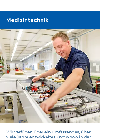
Medizintechnik
Wir verfügen über ein umfassendes, über
viele Jahre entwickeltes Know-how in der