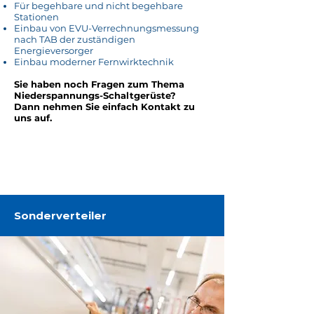
Für begehbare und nicht begehbare
Stationen
Einbau von EVU-Verrechnungsmessung
nach TAB der zuständigen
Energieversorger
Einbau moderner Fernwirktechnik
Sie haben noch Fragen zum Thema
Niederspannungs-Schaltgerüste?
Dann nehmen Sie einfach Kontakt zu
uns auf.
Jetzt Kontakt aufnehmen
Sonderverteiler