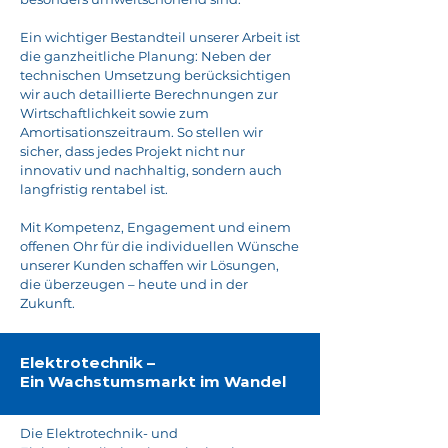
Ein wichtiger Bestandteil unserer Arbeit ist
die ganzheitliche Planung: Neben der
technischen Umsetzung berücksichtigen
wir auch detaillierte Berechnungen zur
Wirtschaftlichkeit sowie zum
Amortisationszeitraum. So stellen wir
sicher, dass jedes Projekt nicht nur
innovativ und nachhaltig, sondern auch
langfristig rentabel ist.
Mit Kompetenz, Engagement und einem
offenen Ohr für die individuellen Wünsche
unserer Kunden schaffen wir Lösungen,
die überzeugen – heute und in der
Zukunft.
Elektrotechnik –
Ein Wachstumsmarkt im Wandel
Die Elektrotechnik- und