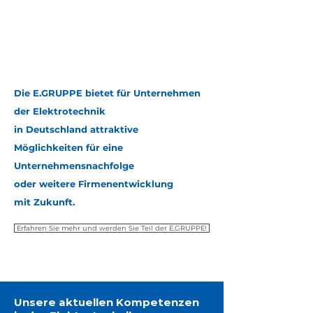
Die E.GRUPPE bietet für Unternehmen
der Elektrotechnik
in Deutschland attraktive
Möglichkeiten für eine
Unternehmensnachfolge
oder weitere Firmenentwicklung
mit Zukunft.
Erfahren Sie mehr und werden Sie Teil der E.GRUPPE!
Unsere aktuellen Kompetenzen