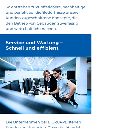
So entstehen zukunftssichere, nachhaltige
und perfekt auf die Bedürfnisse unserer
Kunden zugeschnittene Konzepte, die
den Betrieb von Gebäuden zuverlässig
und wirtschaftlich machen.
Service und Wartung –
Schnell und effizient
Die Unternehmen der E.GRUPPE stehen
Kunden aus Industrie, Gewerbe, Handel