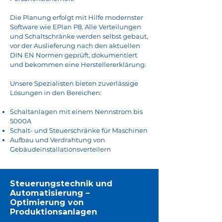
Die Planung erfolgt mit Hilfe modernster
Software wie EPlan P8. Alle Verteilungen
und Schaltschränke werden selbst gebaut,
vor der Auslieferung nach den aktuellen
DIN EN Normen geprüft, dokumentiert
und bekommen eine Herstellererklärung.
Unsere Spezialisten bieten zuverlässige
Lösungen in den Bereichen:
Schaltanlagen mit einem Nennstrom bis
5000A
Schalt- und Steuerschränke für Maschinen
Aufbau und Verdrahtung von
Gebäudeinstallationsverteilern
Steuerungstechnik und
Automatisierung –
Optimierung von
Produktionsanlagen