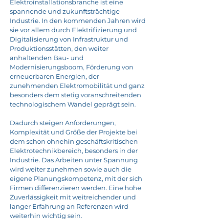
Elektroinstallationsbranche ist eine
spannende und zukunftsträchtige
Industrie. In den kommenden Jahren wird
sie vor allem durch Elektrifizierung und
Digitalisierung von Infrastruktur und
Produktionsstätten, den weiter
anhaltenden Bau- und
Modernisierungsboom, Förderung von
erneuerbaren Energien, der
zunehmenden Elektromobilität und ganz
besonders dem stetig voranschreitenden
technologischem Wandel geprägt sein.
Dadurch steigen Anforderungen,
Komplexität und Größe der Projekte bei
dem schon ohnehin geschäftskritischen
Elektrotechnikbereich, besonders in der
Industrie. Das Arbeiten unter Spannung
wird weiter zunehmen sowie auch die
eigene Planungskompetenz, mit der sich
Firmen differenzieren werden. Eine hohe
Zuverlässigkeit mit weitreichender und
langer Erfahrung an Referenzen wird
weiterhin wichtig sein.