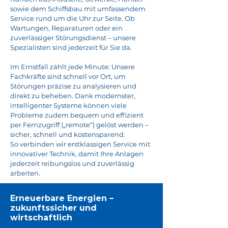
sowie dem Schiffsbau mit umfassendem
Service rund um die Uhr zur Seite. Ob
Wartungen, Reparaturen oder ein
zuverlässiger Störungsdienst – unsere
Spezialisten sind jederzeit für Sie da.
Im Ernstfall zählt jede Minute: Unsere
Fachkräfte sind schnell vor Ort, um
Störungen präzise zu analysieren und
direkt zu beheben. Dank modernster,
intelligenter Systeme können viele
Probleme zudem bequem und effizient
per Fernzugriff („remote“) gelöst werden –
sicher, schnell und kostensparend.
So verbinden wir erstklassigen Service mit
innovativer Technik, damit Ihre Anlagen
jederzeit reibungslos und zuverlässig
arbeiten.
Erneuerbare Energien –
zukunftssicher und
wirtschaftlich