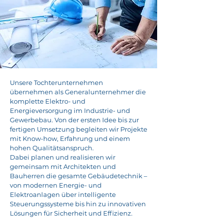
Unsere Tochterunternehmen
übernehmen als Generalunternehmer die
komplette Elektro- und
Energieversorgung im Industrie- und
Gewerbebau. Von der ersten Idee bis zur
fertigen Umsetzung begleiten wir Projekte
mit Know-how, Erfahrung und einem
hohen Qualitätsanspruch.
Dabei planen und realisieren wir
gemeinsam mit Architekten und
Bauherren die gesamte Gebäudetechnik –
von modernen Energie- und
Elektroanlagen über intelligente
Steuerungssysteme bis hin zu innovativen
Lösungen für Sicherheit und Effizienz.