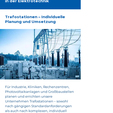
in der Elektrotechnik
Trafostationen – Individuelle
Planung und Umsetzung
Für Industrie, Kliniken, Rechenzentren,
Photovoltaikanlagen und Großbaustellen
planen und errichten unsere
Unternehmen Trafostationen – sowohl
nach gängigen Standardanforderungen
als auch nach komplexen, individuell