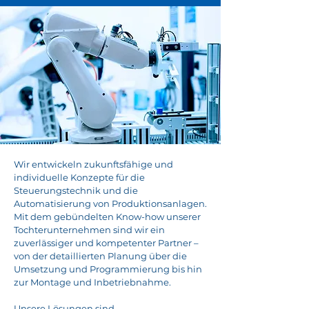
Wir entwickeln zukunftsfähige und
individuelle Konzepte für die
Steuerungstechnik und die
Automatisierung von Produktionsanlagen.
Mit dem gebündelten Know-how unserer
Tochterunternehmen sind wir ein
zuverlässiger und kompetenter Partner –
von der detaillierten Planung über die
Umsetzung und Programmierung bis hin
zur Montage und Inbetriebnahme.
Unsere Lösungen sind