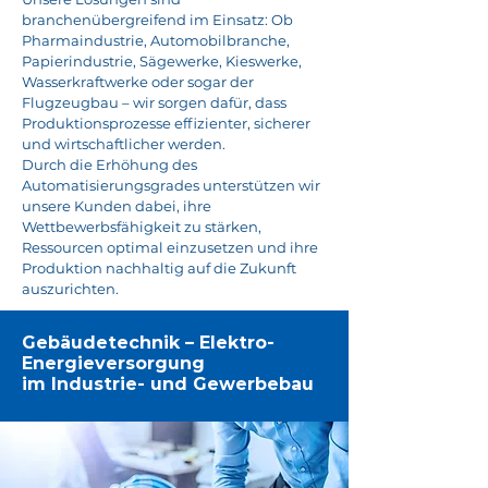
branchenübergreifend im Einsatz: Ob
Pharmaindustrie, Automobilbranche,
Papierindustrie, Sägewerke, Kieswerke,
Wasserkraftwerke oder sogar der
Flugzeugbau – wir sorgen dafür, dass
Produktionsprozesse effizienter, sicherer
und wirtschaftlicher werden.
Durch die Erhöhung des
Automatisierungsgrades unterstützen wir
unsere Kunden dabei, ihre
Wettbewerbsfähigkeit zu stärken,
Ressourcen optimal einzusetzen und ihre
Produktion nachhaltig auf die Zukunft
auszurichten.
Gebäudetechnik – Elektro-
Energieversorgung
im Industrie- und Gewerbebau