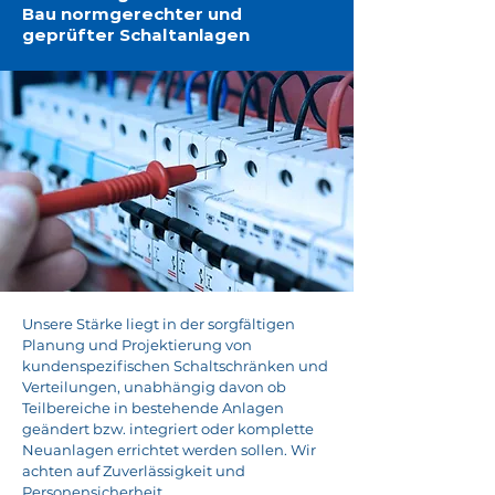
Bau normgerechter und
geprüfter Schaltanlagen
Unsere Stärke liegt in der sorgfältigen
Planung und Projektierung von
kundenspezifischen Schaltschränken und
Verteilungen, unabhängig davon ob
Teilbereiche in bestehende Anlagen
geändert bzw. integriert oder komplette
Neuanlagen errichtet werden sollen. Wir
achten auf Zuverlässigkeit und
Personensicherheit.