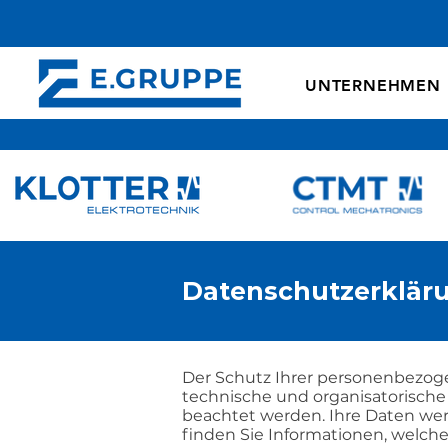
UNTERNEHMEN
Datenschutzerklär
Der Schutz Ihrer personenbezoge
technische und organisatorische
beachtet werden. Ihre Daten wer
finden Sie Informationen, welch