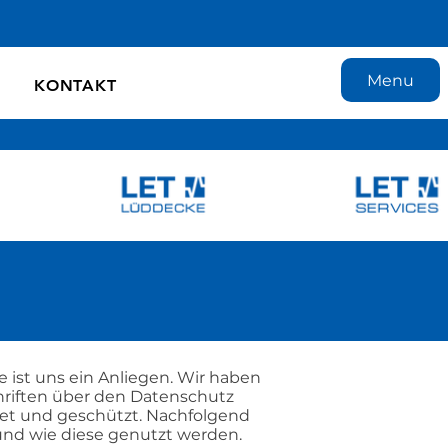
Menu
KONTAKT
 ist uns ein Anliegen. Wir haben
chriften über den Datenschutz
tet und geschützt. Nachfolgend
und wie diese genutzt werden.