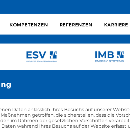
KOMPETENZEN
REFERENZEN
KARRIERE
ung
nen Daten anlässlich Ihres Besuchs auf unserer Website
 Maßnahmen getroffen, die sicherstellen, dass die Vors
den im Rahmen der gesetzlichen Vorschriften verarbei
e Daten während Ihres Besuchs auf der Website erfasst 