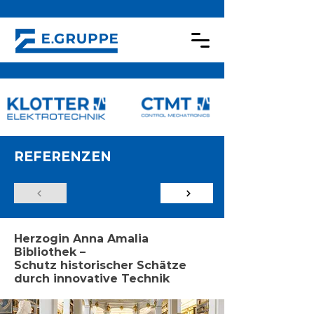
REFERENZEN
Herzogin Anna Amalia
Bibliothek –
Schutz historischer Schätze
durch innovative Technik