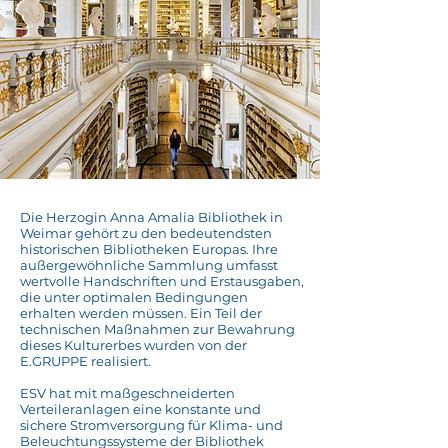
Die Herzogin Anna Amalia Bibliothek in
Weimar gehört zu den bedeutendsten
historischen Bibliotheken Europas. Ihre
außergewöhnliche Sammlung umfasst
wertvolle Handschriften und Erstausgaben,
die unter optimalen Bedingungen
erhalten werden müssen. Ein Teil der
technischen Maßnahmen zur Bewahrung
dieses Kulturerbes wurden von der
E.GRUPPE realisiert.
ESV hat mit maßgeschneiderten
Verteileranlagen eine konstante und
sichere Stromversorgung für Klima- und
Beleuchtungssysteme der Bibliothek