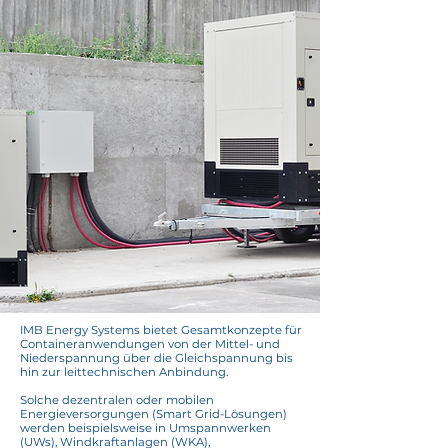
IMB Energy Systems bietet Gesamtkonzepte für
Containeranwendungen von der Mittel- und
Niederspannung über die Gleichspannung bis
hin zur leittechnischen Anbindung.
Solche dezentralen oder mobilen
Energieversorgungen (Smart Grid-Lösungen)
werden beispielsweise in Umspannwerken
(UWs), Windkraftanlagen (WKA),