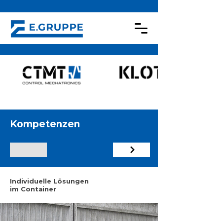
Kompetenzen
Individuelle Lösungen
im Container