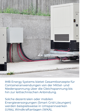
IMB Energy Systems bietet Gesamtkonzepte für
Containeranwendungen von der Mittel- und
Niederspannung über die Gleichspannung bis
hin zur leittechnischen Anbindung.
Solche dezentralen oder mobilen
Energieversorgungen (Smart Grid-Lösungen)
werden beispielsweise in Umspannwerken
(UWs), Windkraftanlagen (WKA),