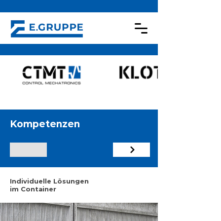
Kompetenzen
Individuelle Lösungen
im Container