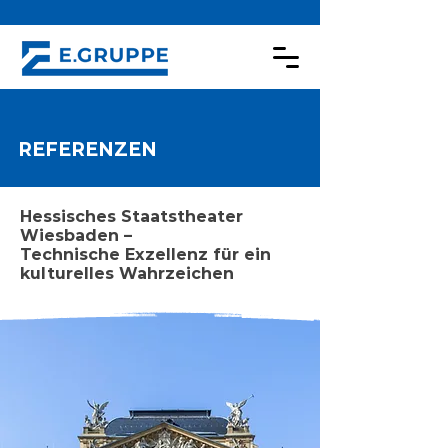
REFERENZEN
Hessisches Staatstheater
Wiesbaden –
Technische Exzellenz für ein
kulturelles Wahrzeichen